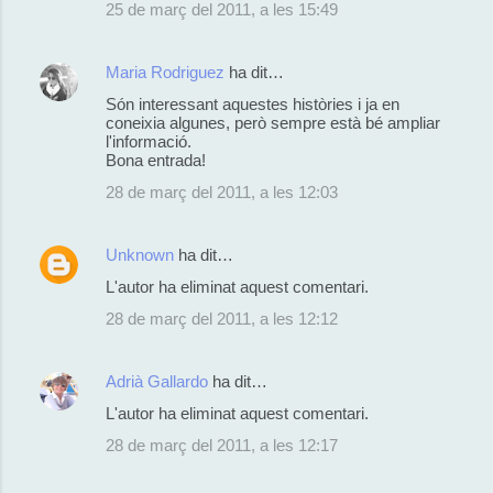
25 de març del 2011, a les 15:49
Maria Rodriguez
ha dit…
Són interessant aquestes històries i ja en
coneixia algunes, però sempre està bé ampliar
l'informació.
Bona entrada!
28 de març del 2011, a les 12:03
Unknown
ha dit…
L'autor ha eliminat aquest comentari.
28 de març del 2011, a les 12:12
Adrià Gallardo
ha dit…
L'autor ha eliminat aquest comentari.
28 de març del 2011, a les 12:17