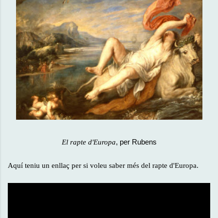
, per Rubens
El rapte d'Europa
Aquí teniu un enllaç per si voleu saber més del rapte d'Europa.