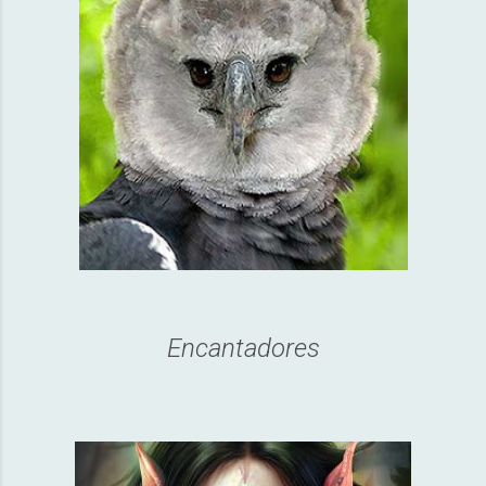
Encantadores