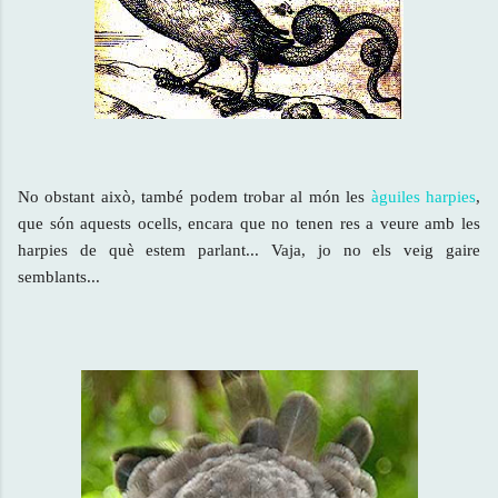
No obstant això, també podem trobar al món les
àguiles harpies
,
que són aquests ocells, encara que no tenen res a veure amb les
harpies de què estem parlant... Vaja, jo no els veig gaire
semblants...